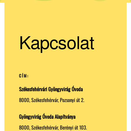
Kapcsolat
CÍM:
Székesfehérvári Gyöngyvirág Óvoda
8000, Székesfehérvár, Pozsonyi út 2.
Gyöngyvirág Óvoda Alapítványa
8000, Székesfehérvár, Berényi út 103.