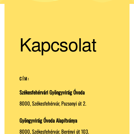
Kapcsolat
CÍM:
Székesfehérvári Gyöngyvirág Óvoda
8000, Székesfehérvár, Pozsonyi út 2.
Gyöngyvirág Óvoda Alapítványa
8000, Székesfehérvár, Berényi út 103.